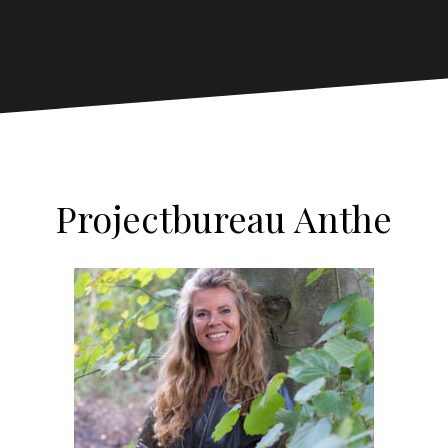
Projectbureau Anthe